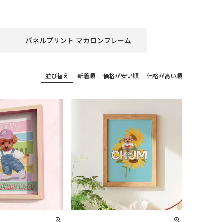
パネルプリント マカロンフレーム
並び替え
新着順
価格が安い順
価格が高い順