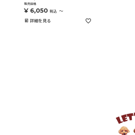
販売価格
¥
6,050
〜
税込
詳細を見る