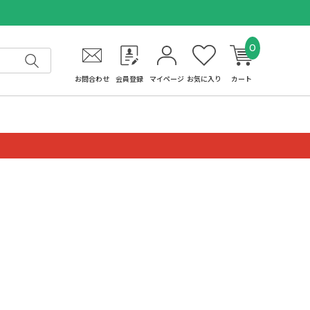
0
お問合わせ
会員登録
マイページ
お気に入り
カート