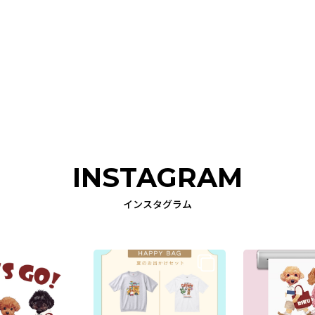
INSTAGRAM
インスタグラム