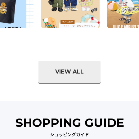
VIEW ALL
SHOPPING GUIDE
ショッピングガイド