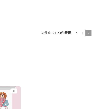
31
件中
21
-
31
件表示
1
2