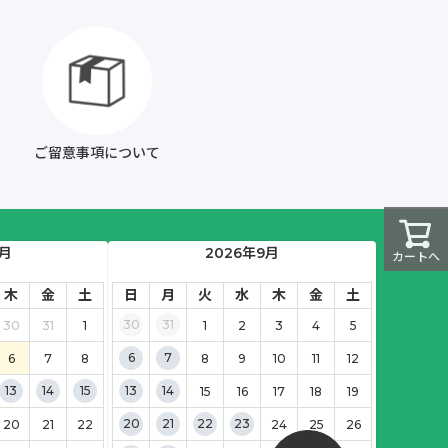
ご留意事項について
8月
2026年9月
カートへ
木
金
土
日
月
火
水
木
金
土
30
31
30
31
1
1
2
3
4
5
6
7
6
7
8
8
9
10
11
12
13
14
15
13
14
15
16
17
18
19
20
21
22
23
20
21
22
24
25
26