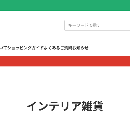
いて
ショッピングガイド
よくあるご質問
お知らせ
インテリア雑貨