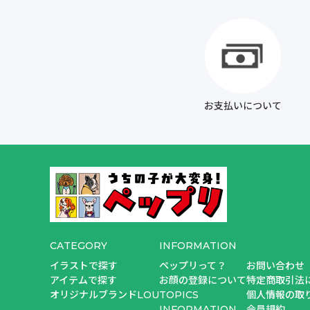
お支払いについて
CATEGORY
INFORMATION
イラストで探す
ペップリって？
お問い合わせ
アイテムで探す
お顔の登録について
特定商取引法
オリジナルブランドLOU
TOPICS
個人情報の取
INFORMATION
会員規約