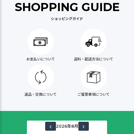
SHOPPING GUIDE
ショッピングガイド
お支払いについて
送料・配送方法について
返品・交換について
ご留意事項について
2026年8月