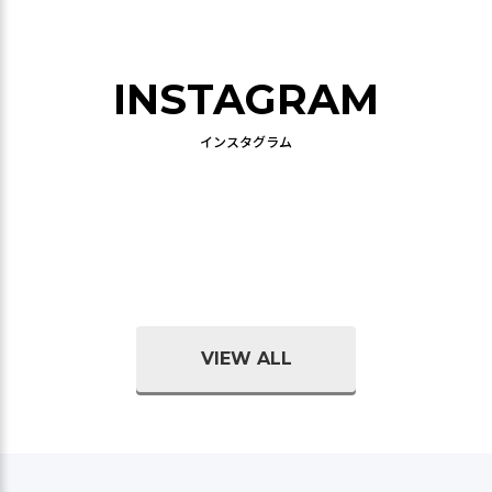
INSTAGRAM
インスタグラム
VIEW ALL