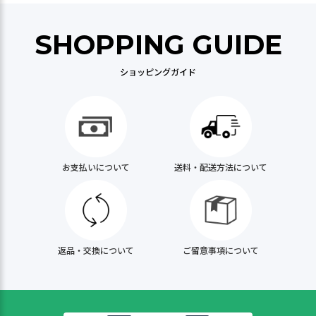
SHOPPING GUIDE
ショッピングガイド
お支払いについて
送料・配送方法について
返品・交換について
ご留意事項について