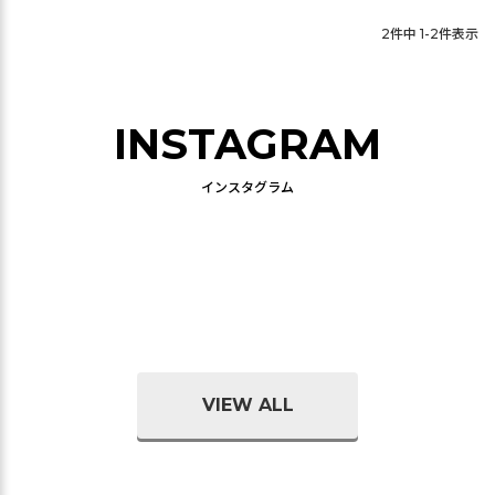
2
件中
1
-
2
件表示
INSTAGRAM
インスタグラム
VIEW ALL