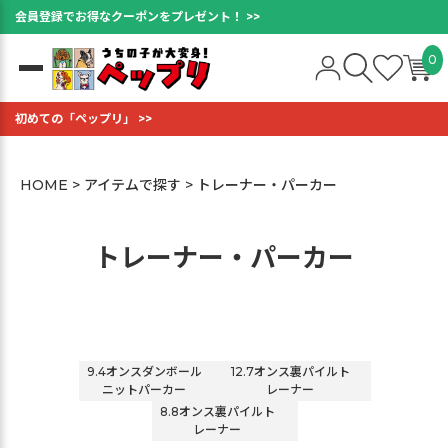
会員登録でお得なクーポンをプレゼント！ >>
0
初めての「ペップリ」 >>
HOME
アイテムで探す
トレーナー・パーカー
トレーナー・パーカー
9.4オンスダンボール
12.7オンス裏パイルト
ニットパーカー
レーナー
8.8オンス裏パイルト
レーナー