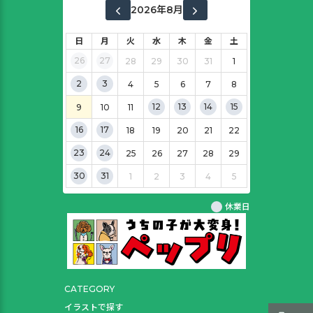
2026年8月
日
月
火
水
木
金
土
26
27
28
29
30
31
1
2
3
4
5
6
7
8
12
13
14
15
9
10
11
16
17
18
19
20
21
22
23
24
25
26
27
28
29
30
31
1
2
3
4
5
休業日
CATEGORY
イラストで探す