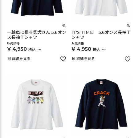
一輪車に乗る柴犬さん 5.6オン
IT'S TIME 5.6オンス長袖Ｔ
ス長袖Ｔシャツ
シャツ
販売価格
販売価格
¥
4,950
¥
4,950
税込
〜
税込
〜
詳細を見る
詳細を見る