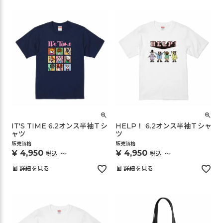
IT'S TIME 6.2オンス半袖Ｔシ
HELP！ 6.2オンス半袖Ｔシャ
ャツ
ツ
販売価格
販売価格
¥
4,950
¥
4,950
税込
〜
税込
〜
詳細を見る
詳細を見る