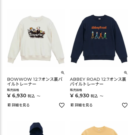
BOWWOW 12.7オンス裏パ
ABBEY ROAD 12.7オンス裏
イルトレーナー
パイルトレーナー
販売価格
販売価格
¥
6,930
¥
6,930
税込
〜
税込
〜
詳細を見る
詳細を見る