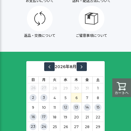
お支払いについて
送料・配送方法について
返品・交換について
ご留意事項について
2026年8月
日
月
火
水
木
金
土
26
27
28
29
30
31
1
カートへ
2
3
4
5
6
7
8
12
13
14
15
9
10
11
16
17
18
19
20
21
22
23
24
25
26
27
28
29