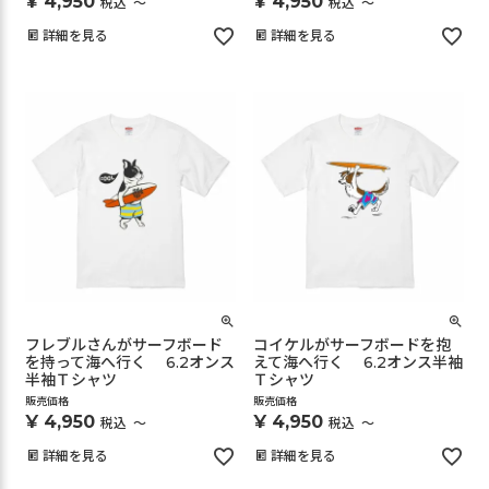
¥
4,950
¥
4,950
税込
〜
税込
〜
詳細を見る
詳細を見る
フレブルさんがサーフボード
コイケルがサーフボードを抱
を持って海へ行く 6.2オンス
えて海へ行く 6.2オンス半袖
半袖Ｔシャツ
Ｔシャツ
販売価格
販売価格
¥
4,950
¥
4,950
税込
〜
税込
〜
詳細を見る
詳細を見る