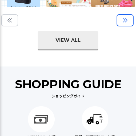
VIEW ALL
SHOPPING GUIDE
ショッピングガイド