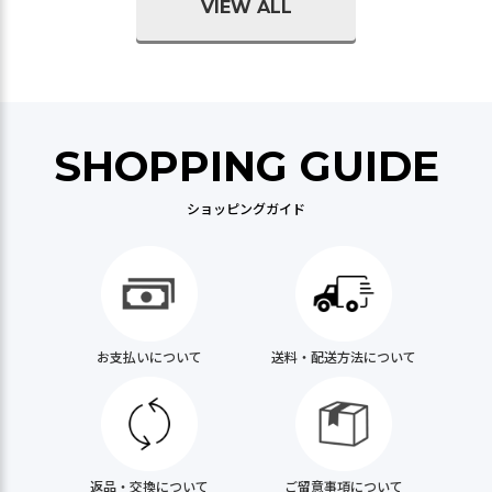
VIEW ALL
SHOPPING GUIDE
ショッピングガイド
お支払いについて
送料・配送方法について
返品・交換について
ご留意事項について