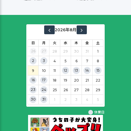
2026年8月
日
月
火
水
木
金
土
26
27
28
29
30
31
1
2
3
4
5
6
7
8
12
13
14
15
9
10
11
16
17
18
19
20
21
22
23
24
25
26
27
28
29
30
31
1
2
3
4
5
休業日