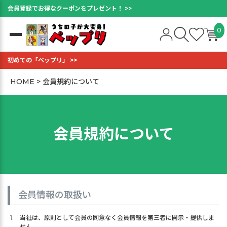
会員登録でお得なクーポンをプレゼント！ >>
0
初めての「ペップリ」 >>
HOME
会員規約について
会員規約について
会員情報の取扱い
当社は、原則として会員の同意なく会員情報を第三者に開示・提供しま
せん。