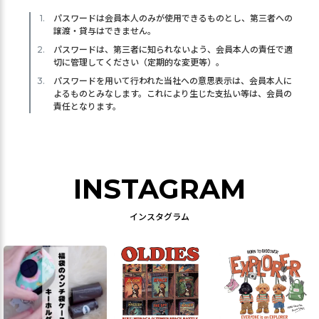
パスワードは会員本人のみが使用できるものとし、第三者への
譲渡・貸与はできません。
パスワードは、第三者に知られないよう、会員本人の責任で適
切に管理してください（定期的な変更等）。
パスワードを用いて行われた当社への意思表示は、会員本人に
よるものとみなします。これにより生じた支払い等は、会員の
責任となります。
INSTAGRAM
インスタグラム