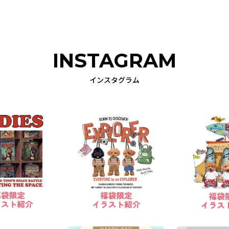
INSTAGRAM
インスタグラム