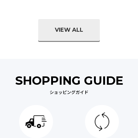
VIEW ALL
SHOPPING GUIDE
ショッピングガイド