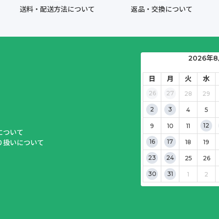
送料・配送方法について
返品・交換について
2026年
日
月
火
水
26
27
28
29
2
3
4
5
12
9
10
11
について
16
17
り扱いについて
18
19
23
24
25
26
30
31
1
2