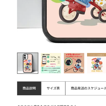
商品説明
サイズ表
商品発送のスケジュー