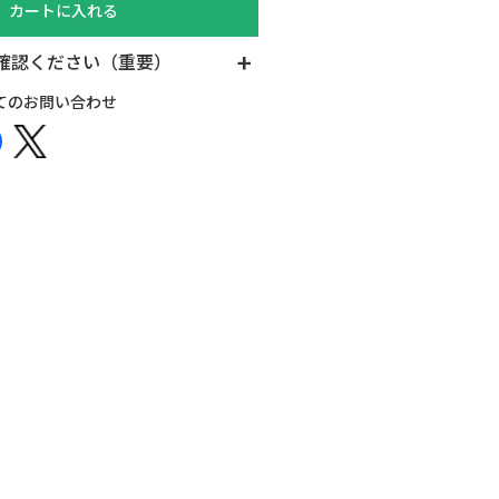
カートに入れる
確認ください（重要）
てのお問い合わせ