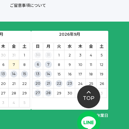
ご留意事項について
8月
2026年9月
木
金
土
日
月
火
水
木
金
土
30
31
30
31
1
1
2
3
4
5
6
7
6
7
8
8
9
10
11
12
13
14
15
13
14
15
16
17
18
19
20
21
22
23
20
21
22
24
25
26
27
28
27
28
29
29
30
1
2
3
TOP
3
4
5
休業日