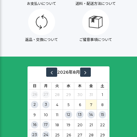
お支払いについて
送料・配送方法について
返品・交換について
ご留意事項について
2026年8月
日
月
火
水
木
金
土
26
27
28
29
30
31
1
2
3
4
5
6
7
8
12
13
14
15
9
10
11
16
17
18
19
20
21
22
23
24
25
26
27
28
29