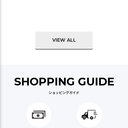
VIEW ALL
SHOPPING GUIDE
ショッピングガイド